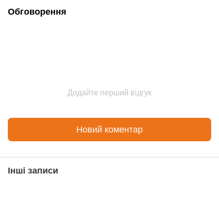
Обговорення
Додайте перший відгук
Новий коментар
Інші записи