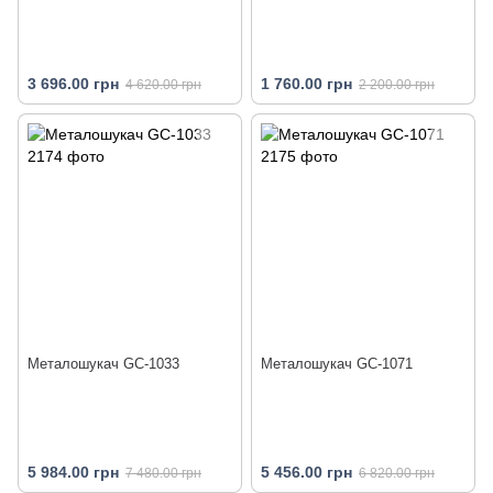
3 696.00 грн
1 760.00 грн
4 620.00 грн
2 200.00 грн
Металошукач GC-1033
Металошукач GC-1071
5 984.00 грн
5 456.00 грн
7 480.00 грн
6 820.00 грн