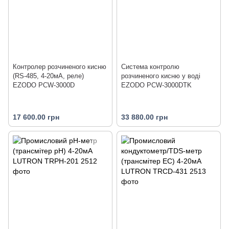
Контролер розчиненого кисню
Система контролю
(RS-485, 4-20мА, реле)
розчиненого кисню у воді
EZODO PCW-3000D
EZODO PCW-3000DTK
17 600.00 грн
33 880.00 грн