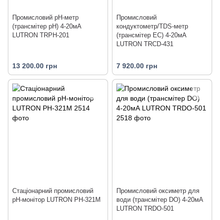
Промисловий pH-метр
Промисловий
(трансмітер pH) 4-20мА
кондуктометр/TDS-метр
LUTRON TRPH-201
(трансмітер EC) 4-20мА
LUTRON TRCD-431
13 200.00 грн
7 920.00 грн
Стаціонарний промисловий
Промисловий оксиметр для
pH-монітор LUTRON PH-321M
води (трансмітер DO) 4-20мА
LUTRON TRDO-501