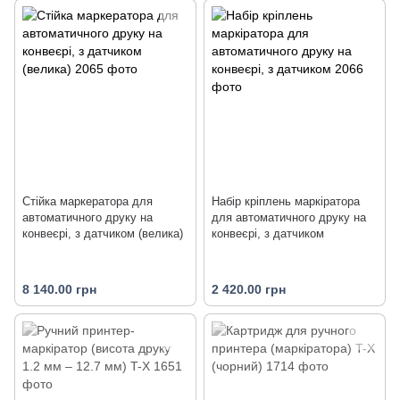
Стійка маркератора для
Набір кріплень маркіратора
автоматичного друку на
для автоматичного друку на
конвеєрі, з датчиком (велика)
конвеєрі, з датчиком
8 140.00 грн
2 420.00 грн