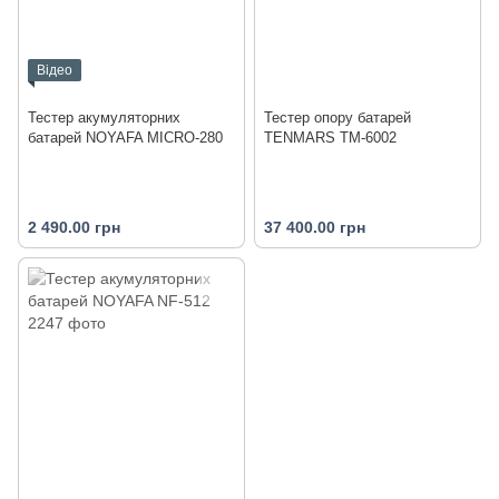
Відео
Тестер акумуляторних
Тестер опору батарей
батарей NOYAFA MICRO-280
TENMARS TM-6002
2 490.00 грн
37 400.00 грн