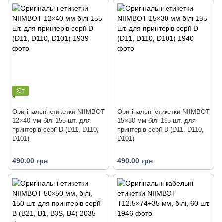
Хіт
Оригінальні етикетки NIIMBOT
Оригінальні етикетки NIIMBOT
12×40 мм білі 155 шт. для
15×30 мм білі 195 шт. для
принтерів серії D (D11, D110,
принтерів серії D (D11, D110,
D101)
D101)
490.00 грн
490.00 грн