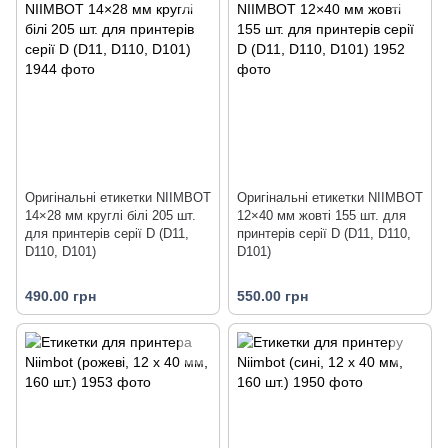
Оригінальні етикетки NIIMBOT
Оригінальні етикетки NIIMBOT
14×28 мм круглі білі 205 шт.
12×40 мм жовті 155 шт. для
для принтерів серії D (D11,
принтерів серії D (D11, D110,
D110, D101)
D101)
490.00 грн
550.00 грн