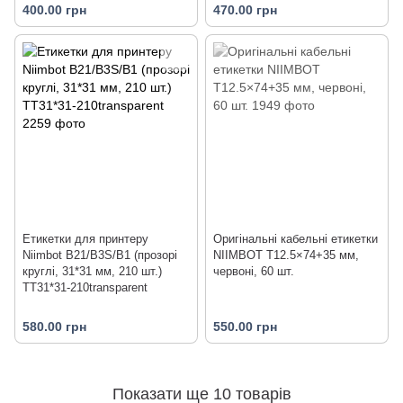
400.00 грн
470.00 грн
Етикетки для принтеру
Оригінальні кабельні етикетки
Niimbot B21/B3S/B1 (прозорі
NIIMBOT T12.5×74+35 мм,
круглі, 31*31 мм, 210 шт.)
червоні, 60 шт.
TT31*31-210transparent
580.00 грн
550.00 грн
Показати ще 10 товарів