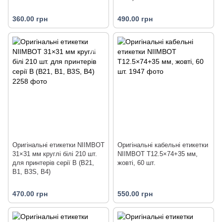
360.00 грн
490.00 грн
Оригінальні етикетки NIIMBOT
Оригінальні кабельні етикетки
31×31 мм круглі білі 210 шт.
NIIMBOT T12.5×74+35 мм,
для принтерів серії B (B21,
жовті, 60 шт.
B1, B3S, B4)
470.00 грн
550.00 грн