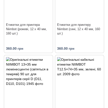
Етикетки для принтера
Етикетки для принтеру
Niimbot (рожеві, 12 х 40 мм,
Niimbot (сині, 12 х 40 мм, 160
160 шт.)
шт.)
360.00 грн
360.00 грн