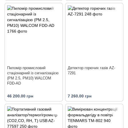
Пиломір промисловий
Детектор горючих газів AZ-
стаціонарний із сигналізацією
7291
(PM 2.5, PM10) WALCOM
FDD-AD
46 200.00 грн
7 260.00 грн