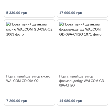
5 330.00 грн
17 600.00 грн
Портативний детектор кисню
Портативний детектор
WALCOM GD-09A-О2
формальдегіду WALCOM GD-
09A-CH2O
7 260.00 грн
14 080.00 грн