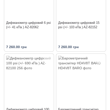
Дифманометр цифровий 6 psi
Дифманометр цифровий 15
(+/- 41 кПа ) AZ-82062
psi (+/- 103 кПа ) AZ-82152
7 260.00 грн
7 260.00 грн
Дифманометр цифровий 100
Барометричний трансмітер