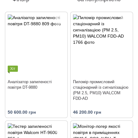
Хіт
Аналізатор запиленості
Пиломір промисловий
повітря DT-9880
стаціонарний із сигналізацією
(PM 2.5, PM10) WALCOM
FDD-AD
50 600.00 грн
46 200.00 грн