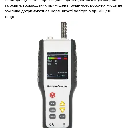
та освіти, громадських приміщень, будь-яких робочих місць де
важливо дотримуватися норм якості повітря в приміщенні
тощо.