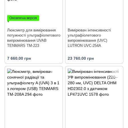
Оновлена версія
Люксметр для вимірювання
Вимірювач інтенсивності
потужності ультрафіолетового
ультрафіолетового
випромінювання UVAB
випромінювання (UVC)
TENMARS TM-223
LUTRON UVC-254A
7 660.00 грн
23 760.00 грн