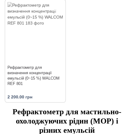
Рефрактометр для
визначення концентрації
емульсій (0~15 %) WALCOM
REF 801
2 200.00 грн
Рефрактометр для мастильно-
охолоджуючих рідин (МОР) і
різних емульсій