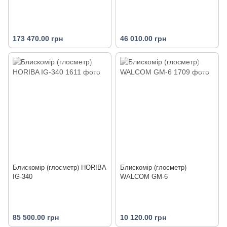
173 470.00 грн
46 010.00 грн
Блискомір (глосметр) HORIBA
Блискомір (глосметр)
IG-340
WALCOM GM-6
85 500.00 грн
10 120.00 грн