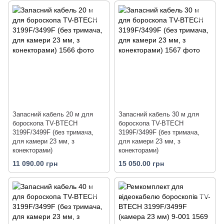
Запасний кабель 20 м для
Запасний кабель 30 м для
бороскопа TV-BTECH
бороскопа TV-BTECH
3199F/3499F (без тримача,
3199F/3499F (без тримача,
для камери 23 мм, з
для камери 23 мм, з
конекторами)
конекторами)
11 090.00 грн
15 050.00 грн