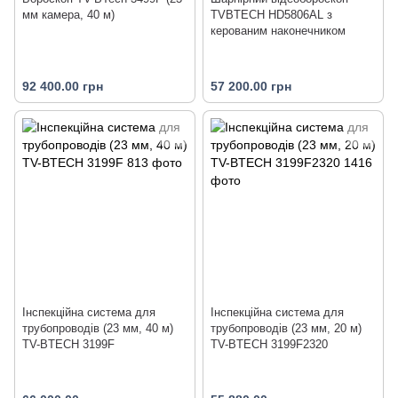
мм камера, 40 м)
TVBTECH HD5806AL з
керованим наконечником
92 400.00 грн
57 200.00 грн
Інспекційна система для
Інспекційна система для
трубопроводів (23 мм, 40 м)
трубопроводів (23 мм, 20 м)
TV-BTECH 3199F
TV-BTECH 3199F2320