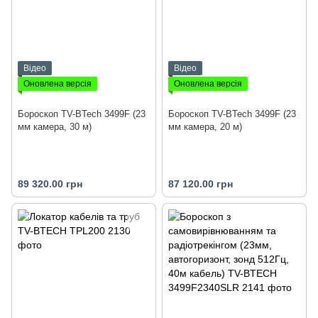
Відео
Відео
Оновлена версія
Оновлена версія
Бороскоп TV-BTech 3499F (23
Бороскоп TV-BTech 3499F (23
мм камера, 30 м)
мм камера, 20 м)
89 320.00 грн
87 120.00 грн