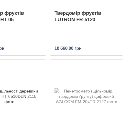
р фруктів
Твердомір фруктів
HT-05
LUTRON FR-5120
грн
18 660.00 грн