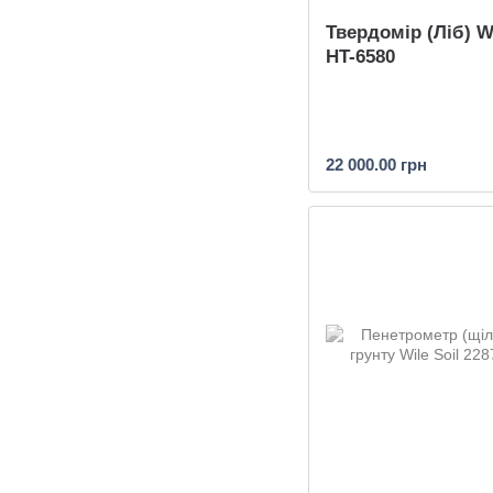
Твердомір (Ліб)
HT-6580
22 000.00 грн