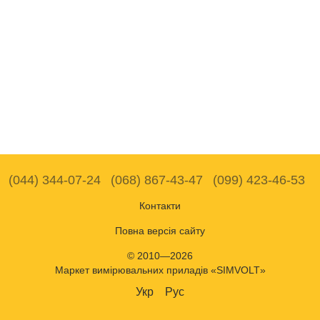
(044) 344-07-24
(068) 867-43-47
(099) 423-46-53
Контакти
Повна версія сайту
© 2010—2026
Маркет вимірювальних приладів «SIMVOLT»
Укр
Рус