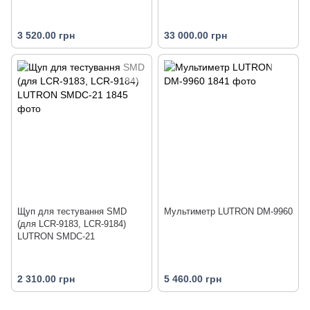
3 520.00 грн
33 000.00 грн
Щуп для тестування SMD
Мультиметр LUTRON DM-9960
(для LCR-9183, LCR-9184)
LUTRON SMDC-21
2 310.00 грн
5 460.00 грн