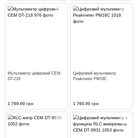
Мультиметр цифровий CEM
Цифровий мультиметр
DT-218
Peakmeter PM18C
1 760.00 грн
1 760.00 грн