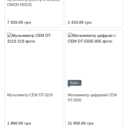
OWON HDS25
7 920.00 грн
1 410.00 грн
Відео
Мультиметр CEM DT-3219
Мегаомметр цифровий CEM
DT-5505
1 860.00 грн
11 000.00 грн