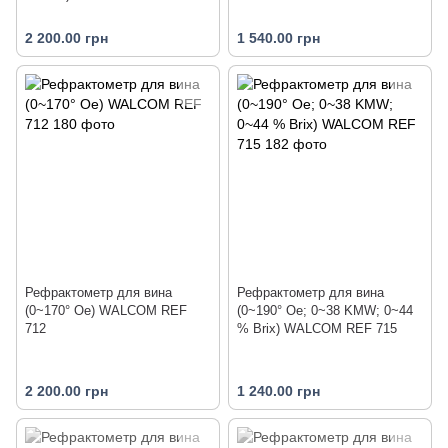
2 200.00 грн
1 540.00 грн
Рефрактометр для вина
Рефрактометр для вина
(0~170° Oe) WALCOM REF
(0~190° Oe; 0~38 KMW; 0~44
712
% Brix) WALCOM REF 715
2 200.00 грн
1 240.00 грн