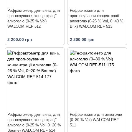
Рефрактометр для вина, для
Рефрактометр для
прогнозування концентрації
прогнозування концентрації
алкоголю (0-25 % Vol)
алкоголю (0-25 % Vol, 0~40 %
WALCOM REF 512
Brix) WALCOM REF 513
2 200.00 грн
2 200.00 грн
Рефрактометр для вина, для
Рефрактометр для алкоголю
прогнозування концентрації
(0–80 % Vol) WALCOM REF-
алкоголю (0-25 % Vol, 0~20 %
511
Baume) WALCOM REF 514