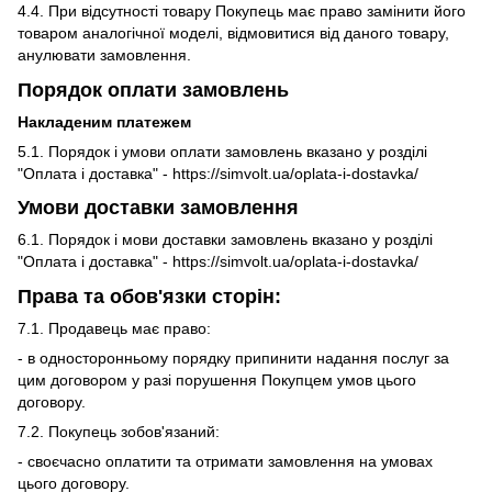
4.4. При відсутності товару Покупець має право замінити його
товаром аналогічної моделі, відмовитися від даного товару,
анулювати замовлення.
Порядок оплати замовлень
Накладеним платежем
5.1. Порядок і умови оплати замовлень вказано у розділі
"Оплата і доставка" - https://simvolt.ua/oplata-i-dostavka/
Умови доставки замовлення
6.1. Порядок і мови доставки замовлень вказано у розділі
"Оплата і доставка" - https://simvolt.ua/oplata-i-dostavka/
Права та обов'язки сторін:
7.1. Продавець має право:
- в односторонньому порядку припинити надання послуг за
цим договором у разі порушення Покупцем умов цього
договору.
7.2. Покупець зобов'язаний:
- своєчасно оплатити та отримати замовлення на умовах
цього договору.