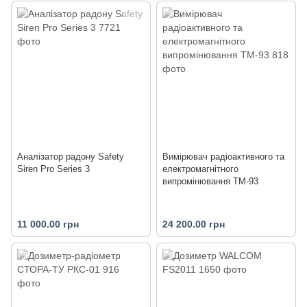
Аналізатор радону Safety
Вимірювач радіоактивного та
Siren Pro Series 3
електромагнітного
випромінювання TM-93
11 000.00 грн
24 200.00 грн