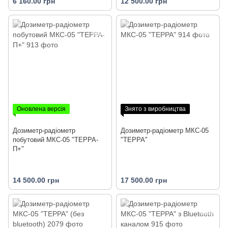
6 160.00 грн
12 500.00 грн
Оновлена версія
Знято з виробництва
Дозиметр-радіометр
Дозиметр-радіометр МКС-05
побутовий МКС-05 "ТЕРРА-
"ТЕРРА"
П+"
14 500.00 грн
17 500.00 грн