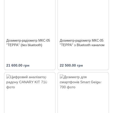
Дозиметр-радіометр МКС-05
Дозиметр-радіометр МКС-05
"ТЕРРА" (без bluetooth)
"ТЕРРА" з Bluetooth каналом
21 600.00 грн
22 500.00 грн