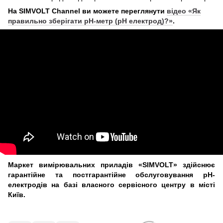
На SIMVOLT
Channel
ви можете переглянути
відео «Як
правильно зберігати pH-метр (pH електрод)?»
.
Маркет вимірювальних приладів «SIMVOLT» здійснює
гарантійне та постгарантійне обслуговування рН-
електродів на базі власного сервісного центру в місті
Київ.