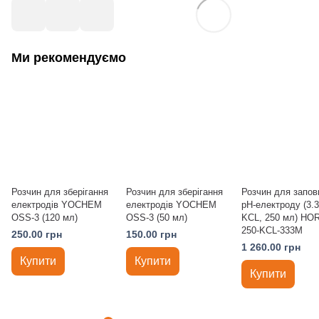
Ми рекомендуємо
Розчин для зберігання
Розчин для зберігання
Розчин для запов
електродів YOCHEM
електродів YOCHEM
pH-електроду (3.
OSS-3 (120 мл)
OSS-3 (50 мл)
KCL, 250 мл) HO
250-KCL-333M
250.00 грн
150.00 грн
1 260.00 грн
Купити
Купити
Купити