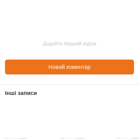
Додайте перший відгук
Новий коментар
Інші записи