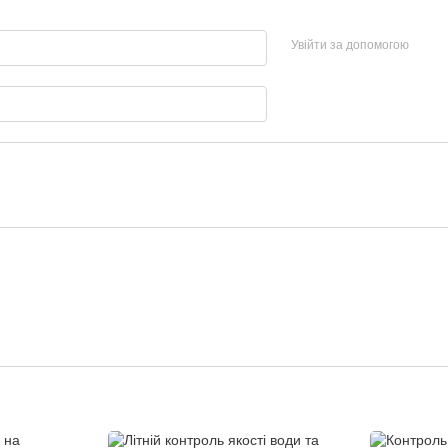
Увійти за допомогою