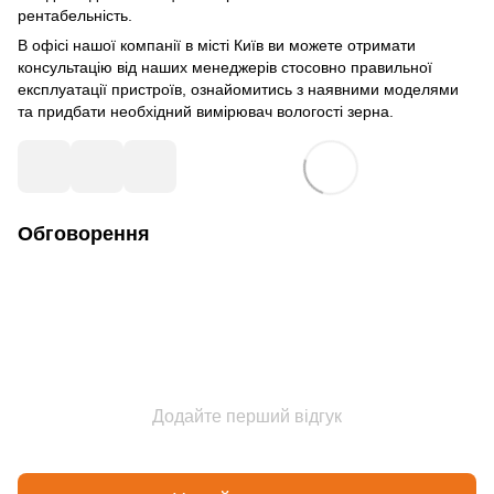
рентабельність.
В офісі нашої компанії в місті Київ ви можете отримати
консультацію від наших менеджерів стосовно правильної
експлуатації пристроїв, ознайомитись з наявними моделями
та придбати необхідний вимірювач вологості зерна.
Обговорення
Додайте перший відгук