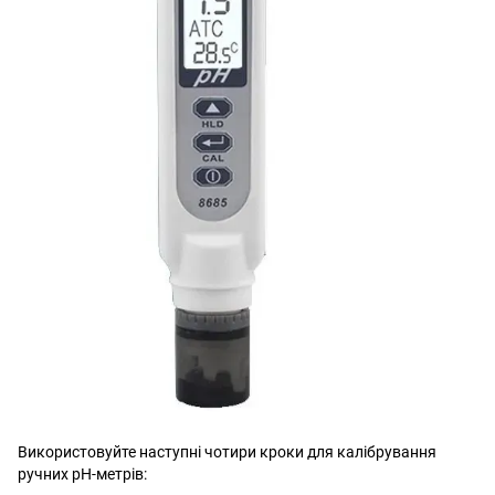
Використовуйте наступні чотири кроки для калібрування
ручних pH-метрів: