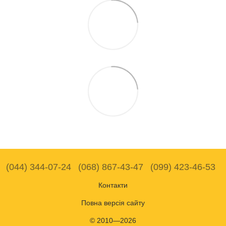
(044) 344-07-24
(068) 867-43-47
(099) 423-46-53
Контакти
Повна версія сайту
© 2010—2026