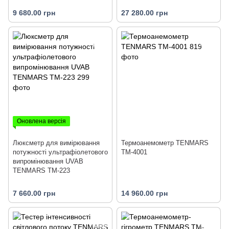
9 680.00 грн
27 280.00 грн
Оновлена версія
Люксметр для вимірювання
Термоанемометр TENMARS
потужності ультрафіолетового
TM-4001
випромінювання UVAB
TENMARS TM-223
7 660.00 грн
14 960.00 грн