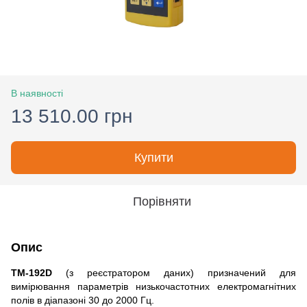
В наявності
13 510.00 грн
Купити
Порівняти
Опис
ТМ-192D
(з реєстратором даних) призначений для
вимірювання параметрів низькочастотних електромагнітних
полів в діапазоні 30 до 2000 Гц.