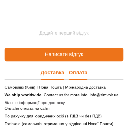
Додайте перший відгук
Написати відгук
Доставка
Оплата
Самовивіз (Київ) І Нова Пошта | Міжнародна доставка
We ship worldwide.
Contact us for more info: info@simvolt.ua
Більше інформації про доставку
Онлайн оплата на сайті
По рахунку для юридичних осіб (
з ПДВ
чи без ПДВ)
Готівкою (самовивіз, отримання у відділенні Нової Пошти)