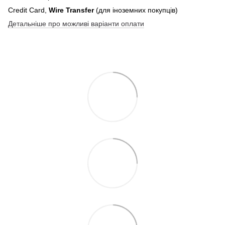
Credit Card,
Wire Transfer
(для іноземних покупців)
Детальніше про можливі варіанти оплати