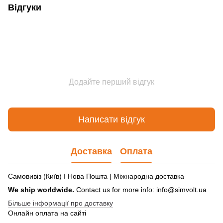
Відгуки
Додайте перший відгук
Написати відгук
Доставка
Оплата
Самовивіз (Київ) І Нова Пошта | Міжнародна доставка
We ship worldwide.
Contact us for more info: info@simvolt.ua
Більше інформації про доставку
Онлайн оплата на сайті