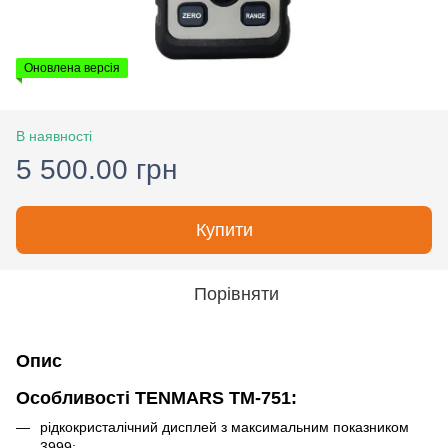
Оновлена версія
В наявності
5 500.00 грн
Купити
Порівняти
Опис
Особливості TENMARS TM-751:
рідкокристалічний дисплей з максимальним показником
3999;