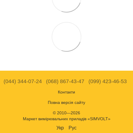
(044) 344-07-24
(068) 867-43-47
(099) 423-46-53
Контакти
Повна версія сайту
© 2010—2026
Маркет вимірювальних приладів «SIMVOLT»
Укр
Рус