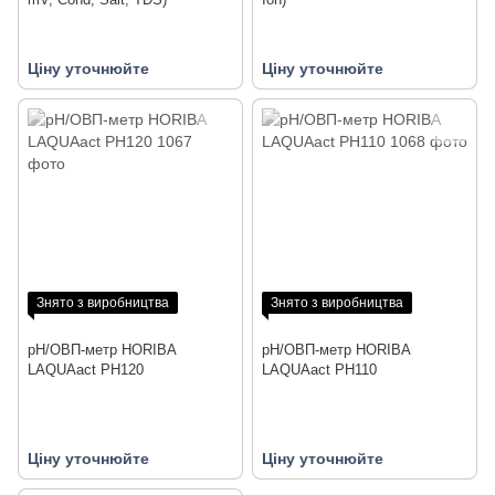
Ціну уточнюйте
Ціну уточнюйте
Знято з виробництва
Знято з виробництва
pH/ОВП-метр HORIBA
pH/ОВП-метр HORIBA
LAQUAact PH120
LAQUAact PH110
Ціну уточнюйте
Ціну уточнюйте