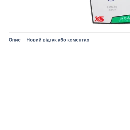
Опис
Новий відгук або коментар