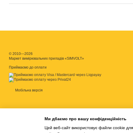
© 2010—2026
Маркет вимірювальних приладів «SIMVOLT»
Приймаємо до оплати
Мобільна версія
Ми дбаємо про вашу конфіденційність
Цей веб-сайт використовує файли cookie для