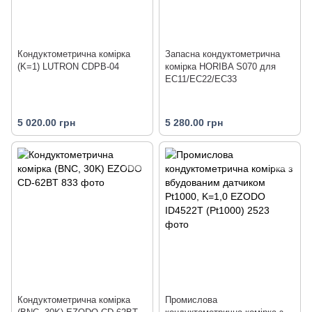
Кондуктометрична комірка
Запасна кондуктометрична
(K=1) LUTRON CDPB-04
комірка HORIBA S070 для
EC11/EC22/EC33
5 020.00 грн
5 280.00 грн
Кондуктометрична комірка
Промислова