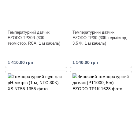
Температурний датчик
Температурний датчик
EZODO TP30R (30K
EZODO TP30 (30K термістор,
термістор, RCA, 1 м кабель)
3.5 Φ, 1 м кабель)
1 410.00 грн
1 540.00 грн