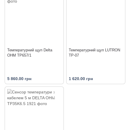
Температурний щуп Delta
Температурний щуп LUTRON
OHM TP657/1
TP-07
5 860.00 грн
1 620.00 грн