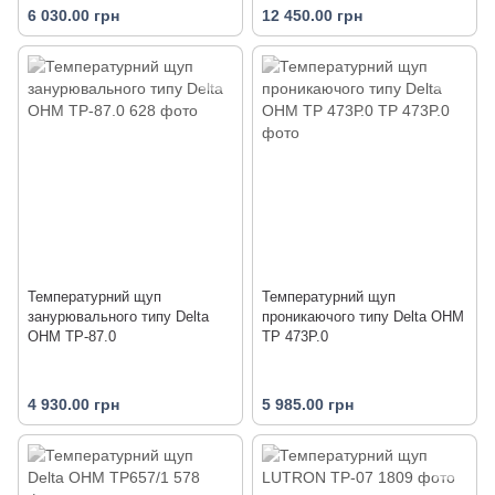
6 030.00 грн
12 450.00 грн
Температурний щуп
Температурний щуп
занурювального типу Delta
проникаючого типу Delta OHM
OHM TP-87.0
TP 473Р.0
4 930.00 грн
5 985.00 грн