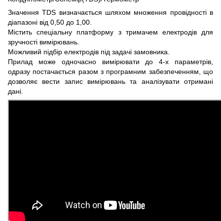
Значення TDS визначається шляхом множення провідності в
діапазоні від 0,50 до 1,00.
Містить спеціальну платформу з тримачем електродів для
зручності вимірювань.
Можливий підбір електродів під задачі замовника.
Прилад може одночасно вимірювати до 4-х параметрів,
одразу постачається разом з програмним забезпеченням, що
дозволяє вести запис вимірювань та аналізувати отримані
дані.