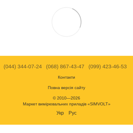
(044) 344-07-24
(068) 867-43-47
(099) 423-46-53
Контакти
Повна версія сайту
© 2010—2026
Маркет вимірювальних приладів «SIMVOLT»
Укр
Рус