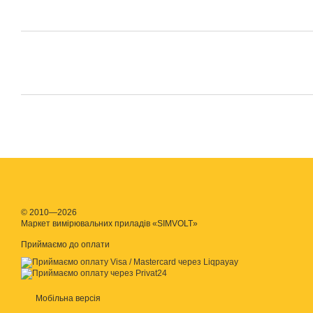
© 2010—2026
Маркет вимірювальних приладів «SIMVOLT»
Приймаємо до оплати
Мобільна версія