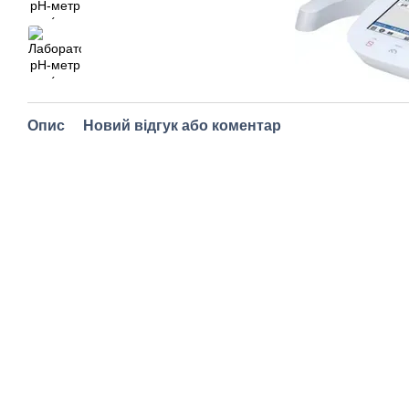
Опис
Новий відгук або коментар