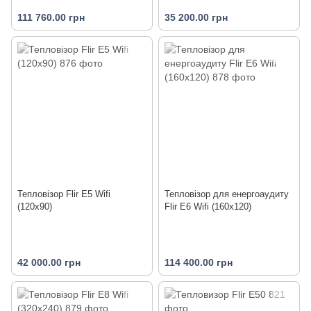
111 760.00 грн
35 200.00 грн
Тепловізор Flir E5 Wifi
Тепловізор для енергоаудиту
(120x90)
Flir E6 Wifi (160x120)
42 000.00 грн
114 400.00 грн