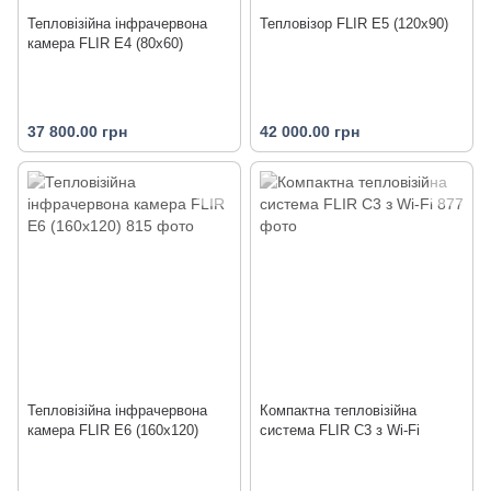
Тепловізійна інфрачервона
Тепловізор FLIR Е5 (120x90)
камера FLIR Е4 (80x60)
37 800.00 грн
42 000.00 грн
Тепловізійна інфрачервона
Компактна тепловізійна
камера FLIR Е6 (160x120)
система FLIR C3 з Wi-Fi