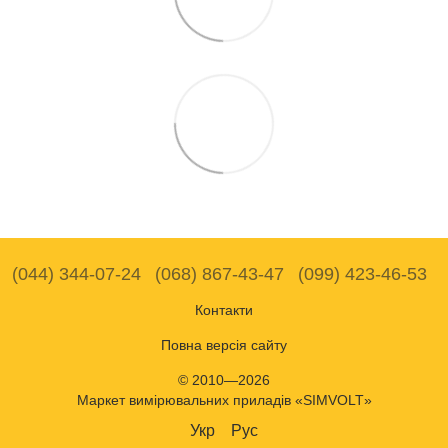
(044) 344-07-24
(068) 867-43-47
(099) 423-46-53
Контакти
Повна версія сайту
© 2010—2026
Маркет вимірювальних приладів «SIMVOLT»
Укр
Рус