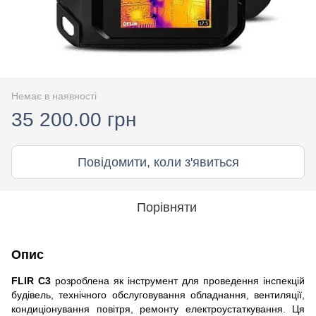
Немає в наявності
35 200.00 грн
Повідомити, коли з'явиться
Порівняти
Опис
FLIR C3
розроблена як інструмент для проведення інспекцій
будівель, технічного обслуговування обладнання, вентиляції,
кондиціонування повітря, ремонту електроустаткування. Ця