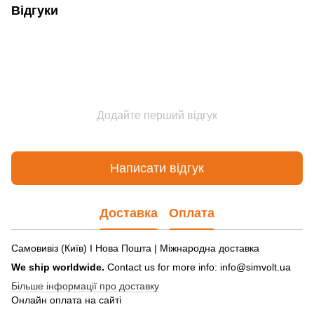
Відгуки
Додайте перший відгук
Написати відгук
Доставка
Оплата
Самовивіз (Київ) І Нова Пошта | Міжнародна доставка
We ship worldwide.
Contact us for more info: info@simvolt.ua
Більше інформації про доставку
Онлайн оплата на сайті