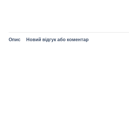
Опис
Новий відгук або коментар