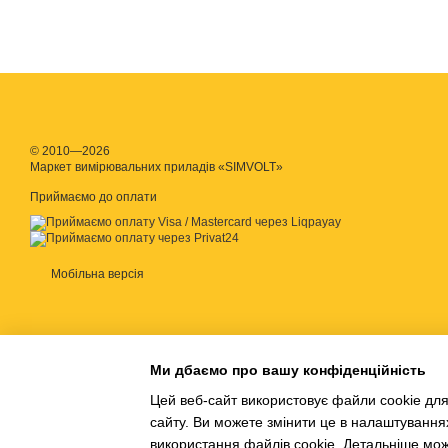
© 2010—2026
Маркет вимірювальних приладів «SIMVOLT»
Приймаємо до оплати
Мобільна версія
Ми дбаємо про вашу конфіденційність
Цей веб-сайт використовує файли cookie для
сайту. Ви можете змінити це в налаштування
використання файлів cookie. Детальніше мо