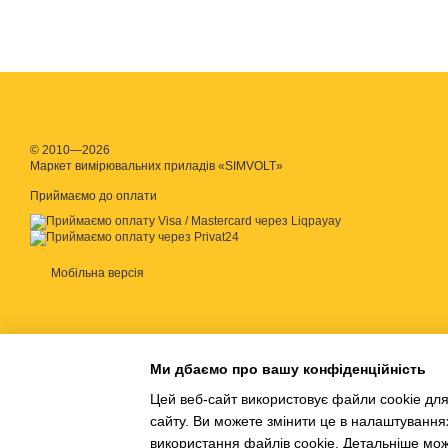
© 2010—2026
Маркет вимірювальних приладів «SIMVOLT»
Приймаємо до оплати
Мобільна версія
Ми дбаємо про вашу конфіденційність
Цей веб-сайт використовує файли cookie для
сайту. Ви можете змінити це в налаштування
використання файлів cookie. Детальніше мо