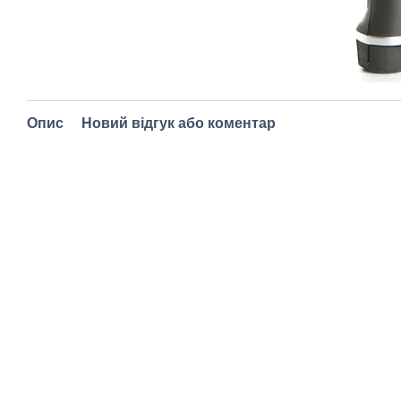
Опис
Новий відгук або коментар