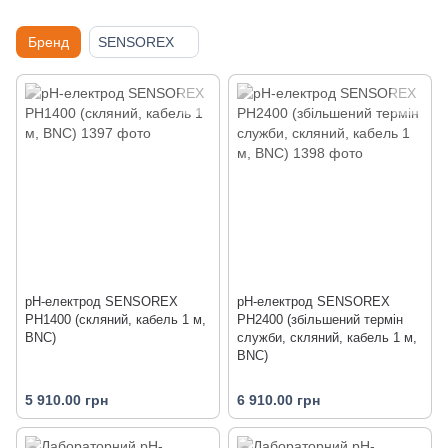
Бренд
SENSOREX
pH-електрод SENSOREX
pH-електрод SENSOREX
PH1400 (скляний, кабель 1 м,
PH2400 (збільшений термін
BNC)
служби, скляний, кабель 1 м,
BNC)
5 910.00 грн
6 910.00 грн