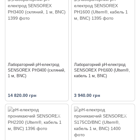
Лабораторний pH-електрод
Лабораторний pH-електрод
SENSOREX PH3400 (скляний,
SENSOREX PH1600 (Ultem®,
1 м, BNC)
кабель 1 м, BNC)
14 820.00 грн
3 940.00 грн