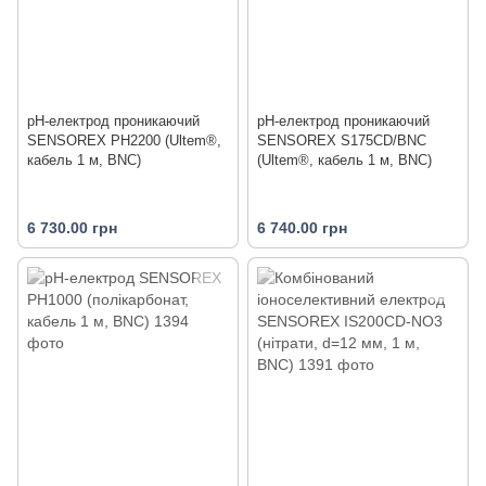
pH-електрод проникаючий
pH-електрод проникаючий
SENSOREX PH2200 (Ultem®,
SENSOREX S175CD/BNC
кабель 1 м, BNC)
(Ultem®, кабель 1 м, BNC)
6 730.00 грн
6 740.00 грн