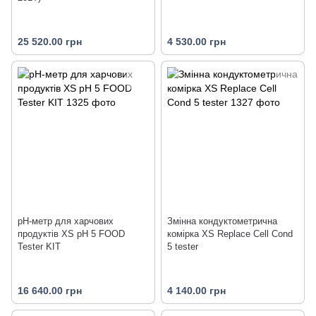
25 520.00 грн
4 530.00 грн
pH-метр для харчових
Змінна кондуктометрична
продуктів XS pH 5 FOOD
комірка XS Replace Cell Cond
Tester KIT
5 tester
16 640.00 грн
4 140.00 грн