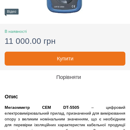
Відео
В наявності
11 000.00 грн
Купити
Порівняти
Опис
Мегаомметр CEM DT-5505
– цифровий
електровимірювальний прилад, призначений для вимірювання
опору з великим номінальним значенням, що є необхідним
для перевірки ізоляційних характеристик кабельної продукції