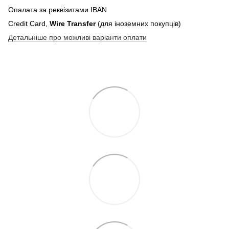
Опалата за реквізитами IBAN
Credit Card,
Wire Transfer
(для іноземних покупців)
Детальніше про можливі варіанти оплати