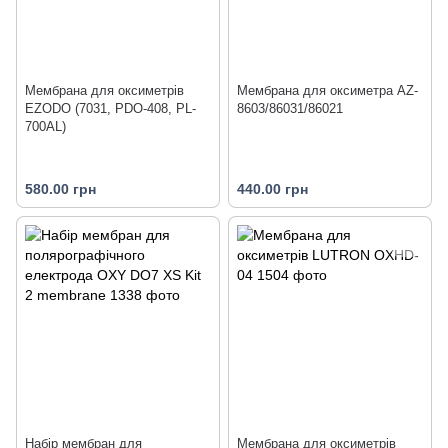
Мембрана для оксиметрів
Мембрана для оксиметра AZ-
EZODO (7031, PDO-408, PL-
8603/86031/86021
700AL)
580.00 грн
440.00 грн
Набір мембран для
Мембрана для оксиметрів