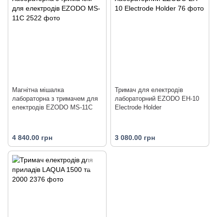
Магнітна мішалка
Тримач для електродів
лабораторна з тримачем для
лабораторний EZODO EH-10
електродів EZODO MS-11C
Electrode Holder
4 840.00 грн
3 080.00 грн