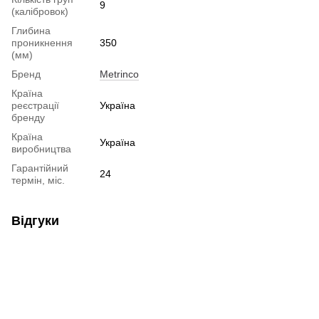
9
(калібровок)
Глибина
проникнення
350
(мм)
Бренд
Metrinco
Країна
реєстрації
Україна
бренду
Країна
Україна
виробництва
Гарантійний
24
термін, міс.
Відгуки