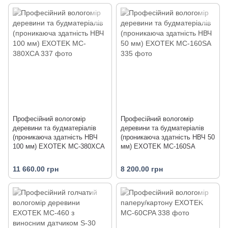
Професійний вологомір
Професійний вологомір
деревини та будматеріалів
деревини та будматеріалів
(проникаюча здатність НВЧ
(проникаюча здатність НВЧ 50
100 мм) EXOTEK MC-380XCA
мм) EXOTEK MC-160SA
11 660.00 грн
8 200.00 грн