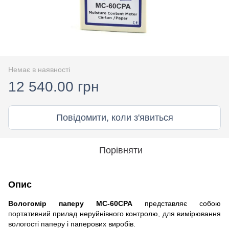
Немає в наявності
12 540.00 грн
Повідомити, коли з'явиться
Порівняти
Опис
Вологомір паперу MC-60CPA
представляє собою
портативний прилад неруйнівного контролю, для вимірювання
вологості паперу і паперових виробів.