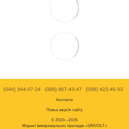
(044) 344-07-24
(068) 867-43-47
(099) 423-46-53
Контакти
Повна версія сайту
© 2010—2026
Маркет вимірювальних приладів «SIMVOLT»