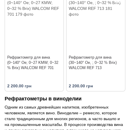
Рефрактометр для вина
Рефрактометр для вина
(0~140° Oe; 0~27 KMW; 0~32
(30~140° Oe, ; 0~32 % Brix)
% Brix) WALCOM REF 701
WALCOM REF 713
2 200.00 грн
2 200.00 грн
Рефрактометры в виноделии
Одним из самых древнейших напитков, изобретенных
человеком, является вино. Виноделие – ремесло, которое
стало традиционным для многих регионов, а часто вышло и
на промышленные масштабы. В процессе производства вина