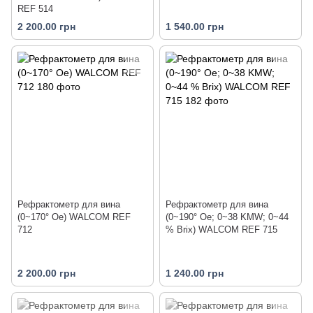
REF 514
2 200.00 грн
1 540.00 грн
Рефрактометр для вина
Рефрактометр для вина
(0~170° Oe) WALCOM REF
(0~190° Oe; 0~38 KMW; 0~44
712
% Brix) WALCOM REF 715
2 200.00 грн
1 240.00 грн