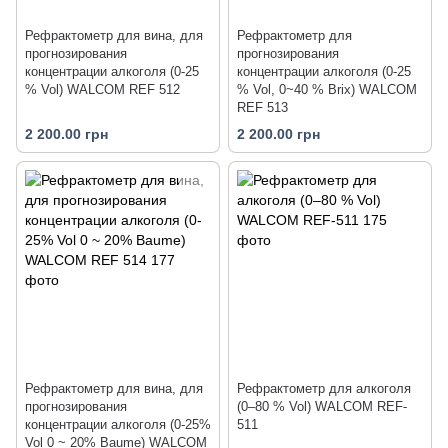
Рефрактометр для вина, для
Рефрактометр для
прогнозирования
прогнозирования
концентрации алкоголя (0-25
концентрации алкоголя (0-25
% Vol) WALCOM REF 512
% Vol, 0~40 % Brix) WALCOM
REF 513
2 200.00 грн
2 200.00 грн
Рефрактометр для вина, для
Рефрактометр для алкоголя
прогнозирования
(0–80 % Vol) WALCOM REF-
концентрации алкоголя (0-25%
511
Vol 0 ~ 20% Baume) WALCOM