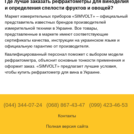
Где лучше заказать рефрактометры для виноделия
и определения спелости фруктов и овощей?
Маркет измерительных приборов «SIMVOLT» – официальный
представитель известных брендов производителей
измерительной техники в Украине. Все товары,
представленные в маркете имеют соответствующие
сертификаты качества, инструкции на украинском языке и
официальную гарантию от производителя.
Квалифицированный персонал поможет с выбором модели
рефрактометра, объяснит основные тонкости применения и
оформит заказ. «SIMVOLT» предлагает лучшие условия,
чтобы купить рефрактометр для вина в Украине.
(044) 344-07-24
(068) 867-43-47
(099) 423-46-53
Контакты
Полная версия сайта