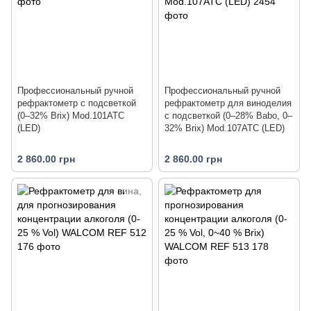
Профессиональный ручной
Профессиональный ручной
рефрактометр с подсветкой
рефрактометр для виноделия
(0–32% Brix) Mod.101ATC
с подсветкой (0–28% Babo, 0–
(LED)
32% Brix) Mod.107ATC (LED)
2 860.00 грн
2 860.00 грн