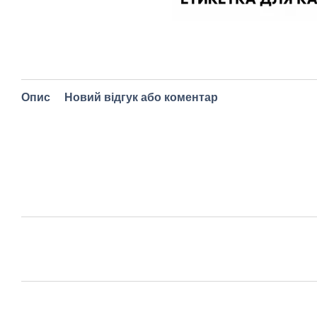
Опис
Новий відгук або коментар