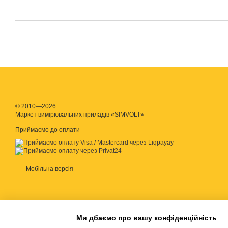
© 2010—2026
Маркет вимірювальних приладів «SIMVOLT»
Приймаємо до оплати
Мобільна версія
Ми дбаємо про вашу конфіденційність