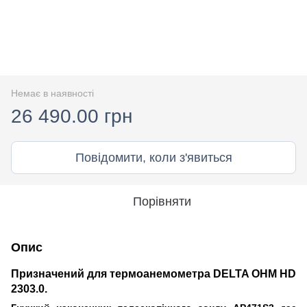
Немає в наявності
26 490.00 грн
Повідомити, коли з'явиться
Порівняти
Опис
Призначений для термоанемометра DELTA OHM HD
2303.0.